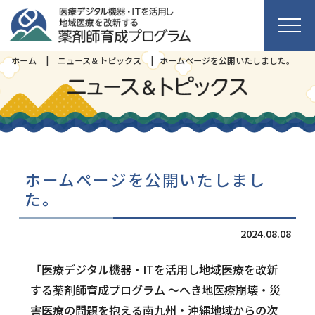
ホーム
ニュース＆トピックス
ホームページを公開いたしました。
HOME
事業紹介
ホームページを公開いたしまし
メンバー
た。
2024.08.08
活動報告
「医療デジタル機器・ITを活用し地域医療を改新
する薬剤師育成プログラム ～へき地医療崩壊・災
お問合せ
害医療の問題を抱える南九州・沖縄地域からの次