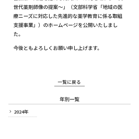
世代薬剤師像の提案～」（文部科学省「地域の医
ニュース＆トピックス
療ニーズに対応した先進的な薬学教育に係る取組
支援事業」）のホームページを公開いたしまし
た。
今後ともよろしくお願い申し上げます。
一覧に戻る
年別一覧
2024年