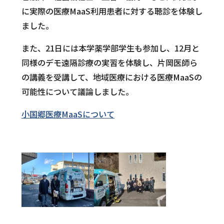
に実際の医療MaaS利用患者に対する聴診を体験し
ニュース＆トピックス
ました。
また、21日には本学薬学部学生も参加し、12月と
同様のデモ遠隔診療の実習を体験し、片岡医師ら
の講義を受講して、地域医療における医療MaaSの
可能性について議論しました。
小国郷医療MaaSについて